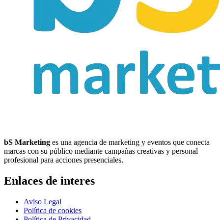
bS Marketing
es una agencia de marketing y eventos que conecta
marcas con su público mediante campañas creativas y personal
profesional para acciones presenciales.
Enlaces de interes
Aviso Legal
Política de cookies
Política de Privacidad