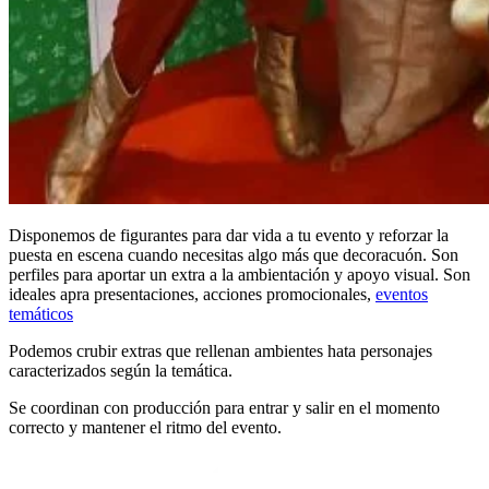
Disponemos de figurantes para dar vida a tu evento y reforzar la
puesta en escena cuando necesitas algo más que decoracuón. Son
perfiles para aportar un extra a la ambientación y apoyo visual. Son
ideales apra presentaciones, acciones promocionales,
eventos
temáticos
Podemos crubir extras que rellenan ambientes hata personajes
caracterizados según la temática.
Se coordinan con producción para entrar y salir en el momento
correcto y mantener el ritmo del evento.