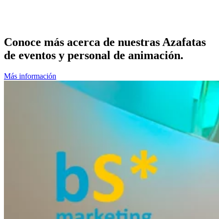
Conoce más acerca de nuestras Azafatas
de eventos y personal de animación.
Más información