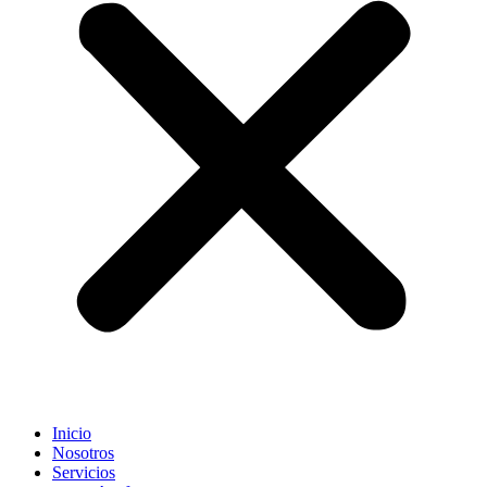
Inicio
Nosotros
Servicios