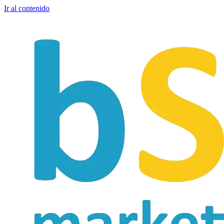
Ir al contenido