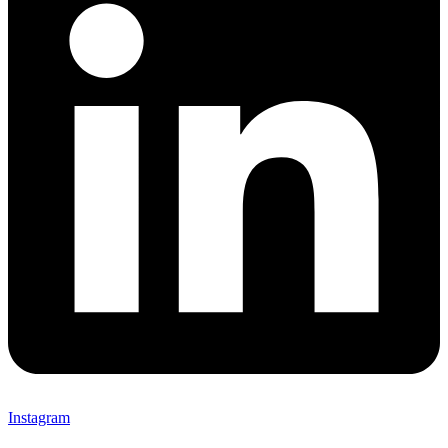
Instagram