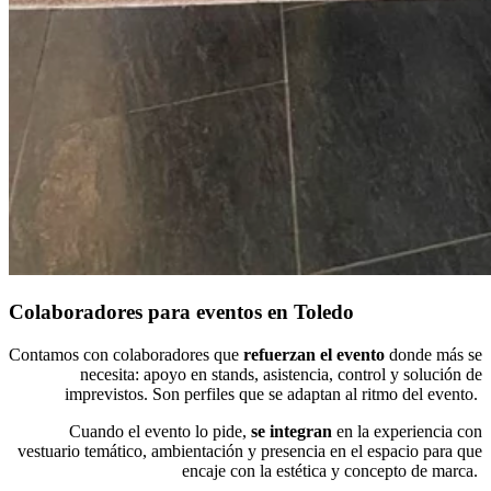
Colaboradores para eventos en Toledo
Contamos con colaboradores que
refuerzan el evento
donde más se
necesita: apoyo en stands, asistencia, control y solución de
imprevistos. Son perfiles que se adaptan al ritmo del evento.
Cuando el evento lo pide,
se integran
en la experiencia con
vestuario temático, ambientación y presencia en el espacio para que
encaje con la estética y concepto de marca.