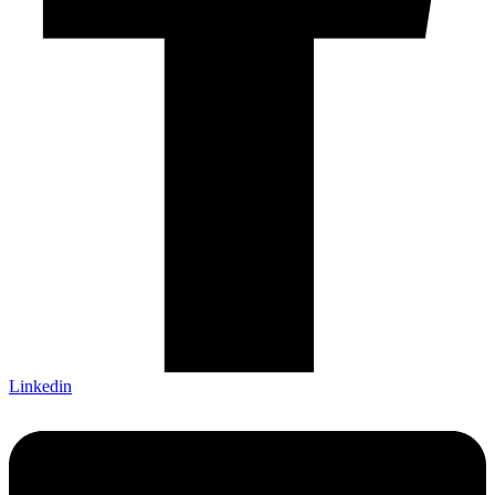
Linkedin