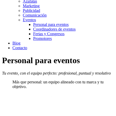
Azafatas
Marketing
Publicidad
Comunicación
Eventos
Personal para eventos
Coordinadores de eventos
Ferias y Congresos
Promotores
Blog
Contacto
Personal para eventos
Tu evento, con el equipo perfecto: profesional, puntual y resolutivo
Más que personal: un equipo alineado con tu marca y tu
objetivo.