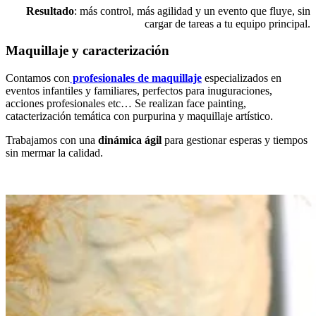
Resultado
: más control, más agilidad y un evento que fluye, sin
cargar de tareas a tu equipo principal.
Maquillaje y caracterización
Contamos con
profesionales de maquillaje
especializados en
eventos infantiles y familiares, perfectos para inuguraciones,
acciones profesionales etc… Se realizan face painting,
catacterización temática con purpurina y maquillaje artístico.
Trabajamos con una
dinámica ágil
para gestionar esperas y tiempos
sin mermar la calidad.