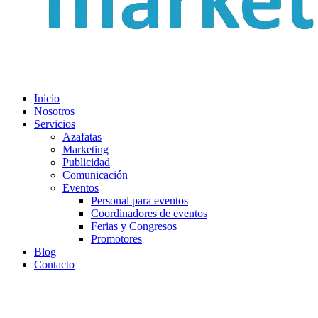
Inicio
Nosotros
Servicios
Azafatas
Marketing
Publicidad
Comunicación
Eventos
Personal para eventos
Coordinadores de eventos
Ferias y Congresos
Promotores
Blog
Contacto