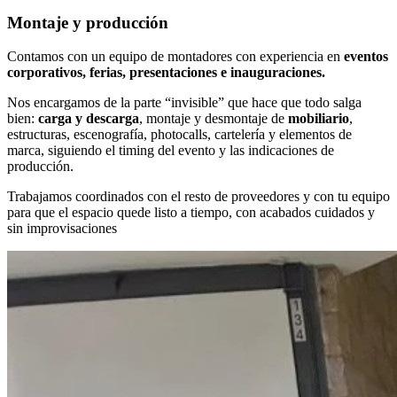
Montaje y producción
Contamos con un equipo de montadores con experiencia en
eventos
corporativos, ferias, presentaciones e inauguraciones.
Nos encargamos de la parte “invisible” que hace que todo salga
bien:
carga y descarga
, montaje y desmontaje de
mobiliario
,
estructuras, escenografía, photocalls, cartelería y elementos de
marca, siguiendo el timing del evento y las indicaciones de
producción.
Trabajamos coordinados con el resto de proveedores y con tu equipo
para que el espacio quede listo a tiempo, con acabados cuidados y
sin improvisaciones