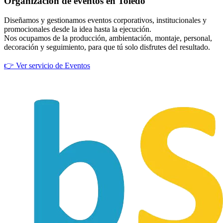
Organización de eventos en Toledo
Diseñamos y gestionamos eventos corporativos, institucionales y
promocionales desde la idea hasta la ejecución.
Nos ocupamos de la producción, ambientación, montaje, personal,
decoración y seguimiento, para que tú solo disfrutes del resultado.
👉 Ver servicio de Eventos