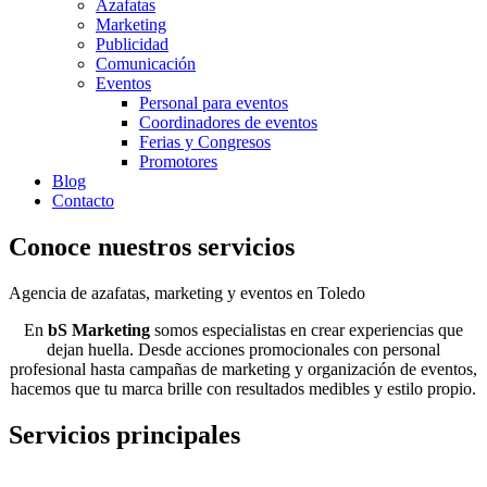
Azafatas
Marketing
Publicidad
Comunicación
Eventos
Personal para eventos
Coordinadores de eventos
Ferias y Congresos
Promotores
Blog
Contacto
Conoce
nuestros servicios
Agencia de azafatas, marketing y eventos en Toledo
En
bS Marketing
somos especialistas en crear experiencias que
dejan huella. Desde acciones promocionales con personal
profesional hasta campañas de marketing y organización de eventos,
hacemos que tu marca brille con resultados medibles y estilo propio.
Servicios
principales