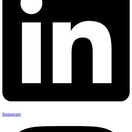
Instagram