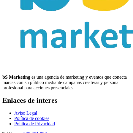
bS Marketing
es una agencia de marketing y eventos que conecta
marcas con su público mediante campañas creativas y personal
profesional para acciones presenciales.
Enlaces de interes
Aviso Legal
Política de cookies
Política de Privacidad