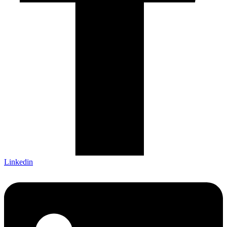
Linkedin