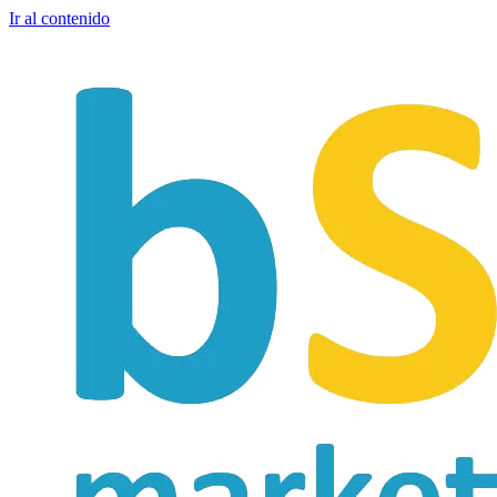
Ir al contenido