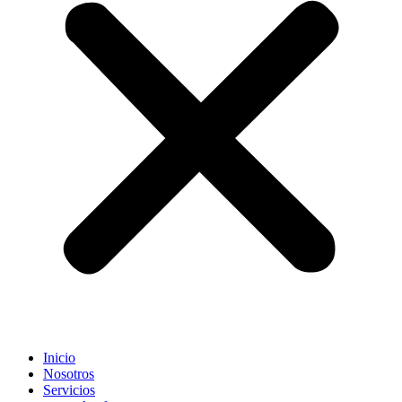
Inicio
Nosotros
Servicios