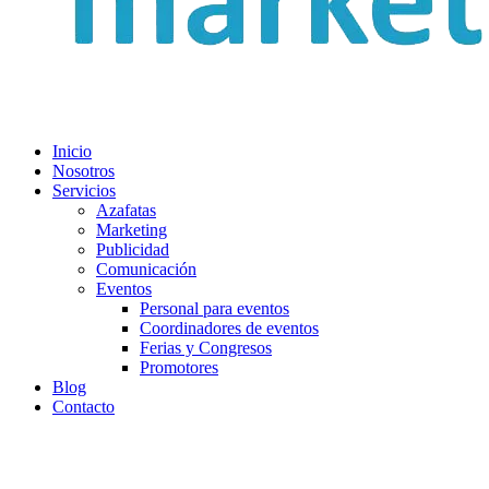
Inicio
Nosotros
Servicios
Azafatas
Marketing
Publicidad
Comunicación
Eventos
Personal para eventos
Coordinadores de eventos
Ferias y Congresos
Promotores
Blog
Contacto