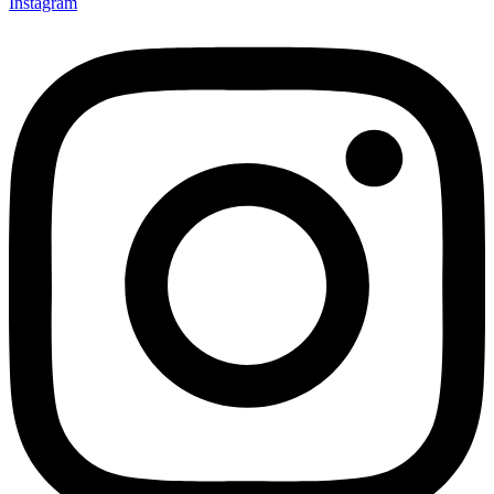
Instagram