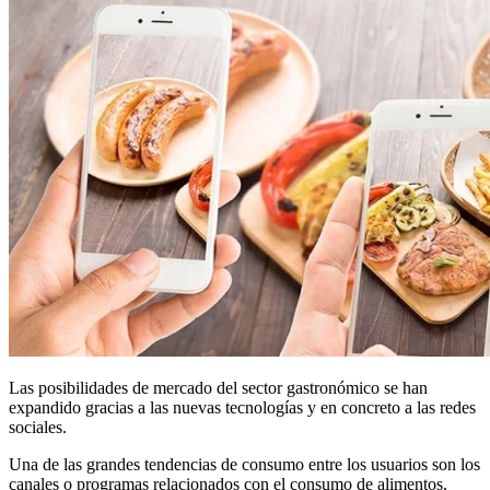
Las posibilidades de mercado del sector gastronómico se han
expandido gracias a las nuevas tecnologías y en concreto a las redes
sociales.
Una de las grandes tendencias de consumo entre los usuarios son los
canales o programas relacionados con el consumo de alimentos.