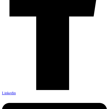
Linkedin