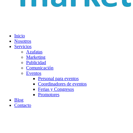
Inicio
Nosotros
Servicios
Azafatas
Marketing
Publicidad
Comunicación
Eventos
Personal para eventos
Coordinadores de eventos
Ferias y Congresos
Promotores
Blog
Contacto