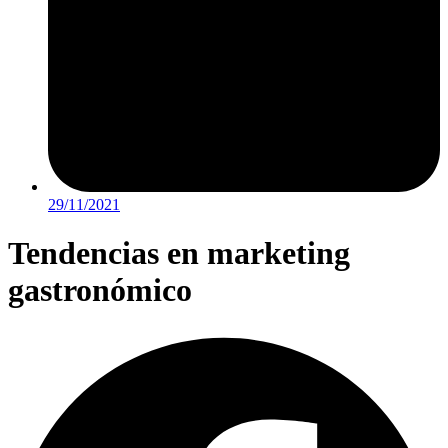
29/11/2021
Tendencias en marketing
gastronómico