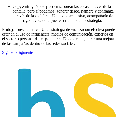
Copywriting: No se pueden saborear las cosas a través de la
pantalla, pero sí podemos generar deseo, hambre y confianza
a través de las palabras. Un texto persuasivo, acompañado de
una imagen evocadora puede ser una buena estrategia.
Embajadores de marca: Una estrategia de viralización efectiva puede
estar en el uso de influencers, medios de comunicación, expertos en
el sector o personalidades populares. Esto puede generar una mejora
de las campañas dentro de las redes sociales.
Siguiente
Siguiente