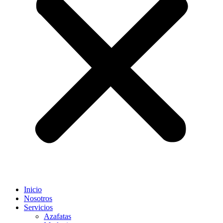
Inicio
Nosotros
Servicios
Azafatas