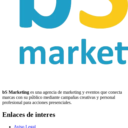
bS Marketing
es una agencia de marketing y eventos que conecta
marcas con su público mediante campañas creativas y personal
profesional para acciones presenciales.
Enlaces de interes
Aviso Legal