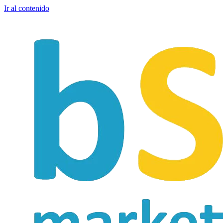
Ir al contenido