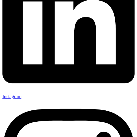
Instagram