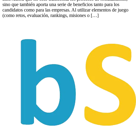
sino que también aporta una serie de beneficios tanto para los
candidatos como para las empresas. Al utilizar elementos de juego
(como retos, evaluación, rankings, misiones o […]