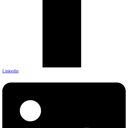
Linkedin