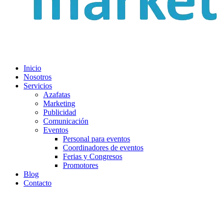
Inicio
Nosotros
Servicios
Azafatas
Marketing
Publicidad
Comunicación
Eventos
Personal para eventos
Coordinadores de eventos
Ferias y Congresos
Promotores
Blog
Contacto