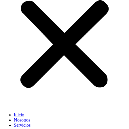
Inicio
Nosotros
Servicios