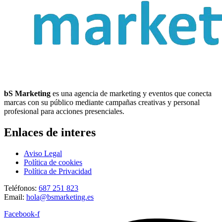
bS Marketing
es una agencia de marketing y eventos que conecta
marcas con su público mediante campañas creativas y personal
profesional para acciones presenciales.
Enlaces de interes
Aviso Legal
Política de cookies
Política de Privacidad
Teléfonos:
687 251 823
Email:
hola@bsmarketing.es
Facebook-f