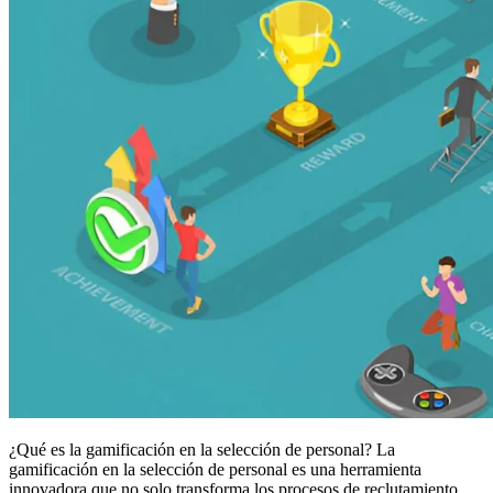
¿Qué es la gamificación en la selección de personal? La
gamificación en la selección de personal es una herramienta
innovadora que no solo transforma los procesos de reclutamiento,